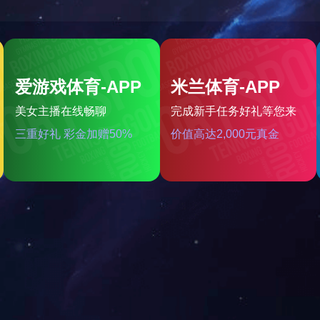
四氟丝网
四氟除沫器