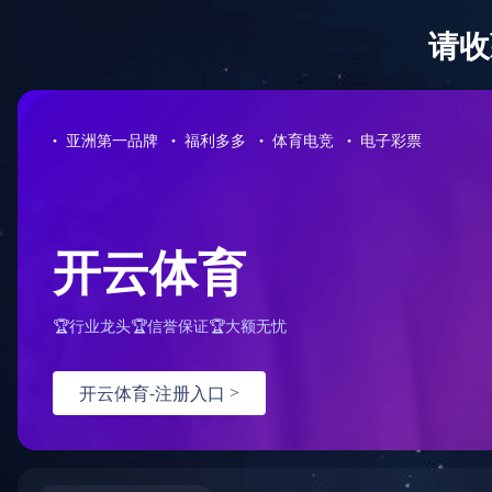
欢迎进入乐竞官方网站！
首页
关于我们
产品中心