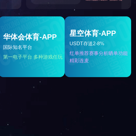
加压瓶四氟磨口塞