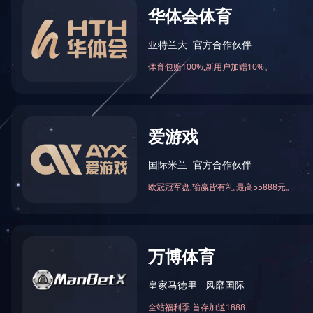
热门搜索：
桥梁支座 | 机械密封 | 燃煤电厂热交换器 | 环保换
产品中
远征产品中心
Products Center
深州市工程塑料
河北远征环保科技
深州市远征氟塑料
深州市远征高分子
深州市远征防腐工程